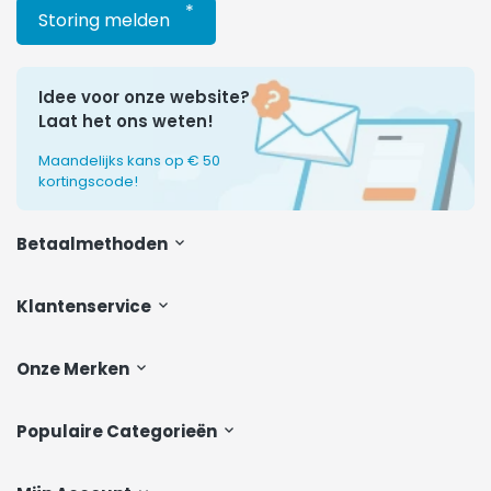
*
Storing melden
Idee voor onze website?
Laat het ons weten!
Maandelijks kans op € 50
kortingscode!
Betaalmethoden
Klantenservice
Onze Merken
Populaire Categorieën