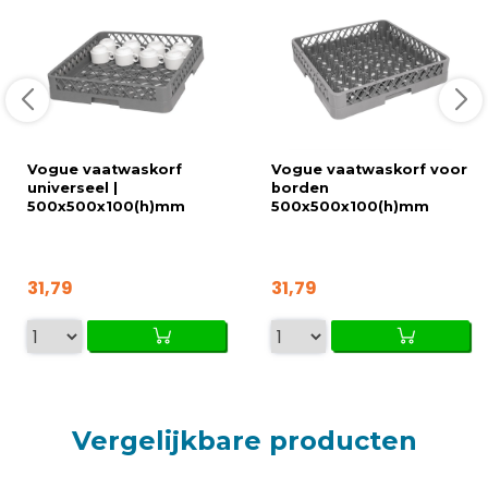
Vogue vaatwaskorf
Vogue vaatwaskorf voor
universeel |
borden
500x500x100(h)mm
500x500x100(h)mm
31,79
31,79
Vergelijkbare producten