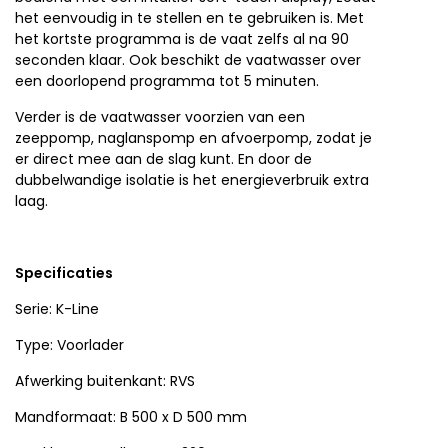
het eenvoudig in te stellen en te gebruiken is. Met
het kortste programma is de vaat zelfs al na 90
seconden klaar. Ook beschikt de vaatwasser over
een doorlopend programma tot 5 minuten.
Verder is de vaatwasser voorzien van een
zeeppomp, naglanspomp en afvoerpomp, zodat je
er direct mee aan de slag kunt. En door de
dubbelwandige isolatie is het energieverbruik extra
laag.
Specificaties
Serie: K-Line
Type: Voorlader
Afwerking buitenkant: RVS
Mandformaat: B 500 x D 500 mm