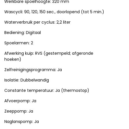
Werkbare spoelhoogte: 320 mm
Wascycli: 90, 120, 150 sec., doorlopend (tot 5 min.)
Waterverbruik per cyclus: 2,2 liter
Bediening: Digitaal
Spoelarmen: 2
Afwerking kuip: RVS (gestempeld; afgeronde
hoeken)
Zelfreinigingsprogramma: Ja
Isolatie: Dubbelwandig
Constante temperatuur: Ja (thermostop)
Afvoerpomp: Ja
Zeeppomp: Ja
Naglanspomp: Ja