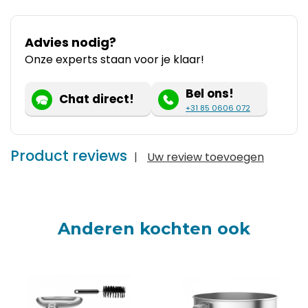
Advies nodig?
Onze experts staan voor je klaar!
Bel ons!
Chat direct!
+31 85 0606 072
Product reviews
|
Uw review toevoegen
Anderen kochten ook