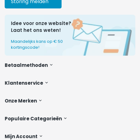
Storing melden
Idee voor onze website?
Laat het ons weten!
Maandelijks kans op € 50
kortingscode!
Betaalmethoden
Klantenservice
Onze Merken
Populaire Categorieën
Mijn Account