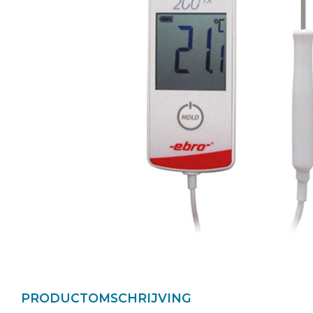
PRODUCTOMSCHRIJVING