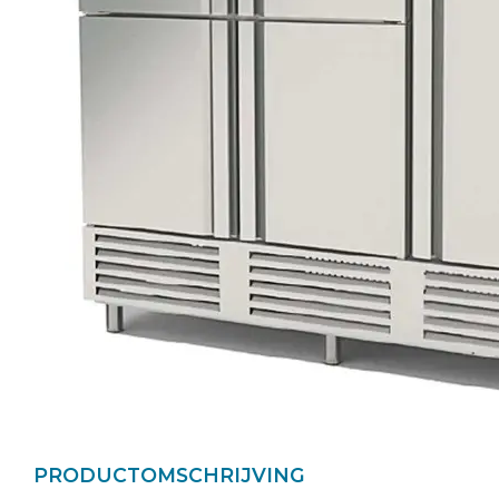
PRODUCTOMSCHRIJVING