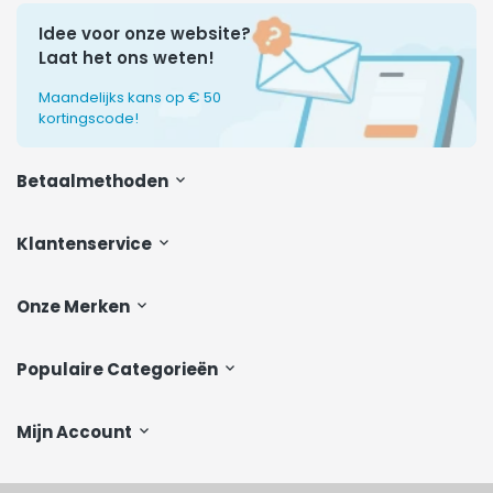
Idee voor onze website?
Laat het ons weten!
Maandelijks kans op € 50
kortingscode!
Betaalmethoden
Klantenservice
Onze Merken
Populaire Categorieën
Mijn Account