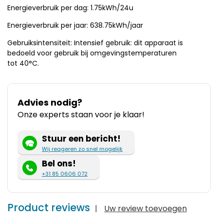
Energieverbruik per dag: 1.75kWh/24u
Energieverbruik per jaar: 638.75kWh/jaar
Gebruiksintensiteit: Intensief gebruik: dit apparaat is
bedoeld voor gebruik bij omgevingstemperaturen
tot 40°C.
Advies nodig?
Onze experts staan voor je klaar!
Stuur een bericht!
Wij reageren zo snel mogelijk
Bel ons!
+31 85 0606 072
Product reviews
|
Uw review toevoegen