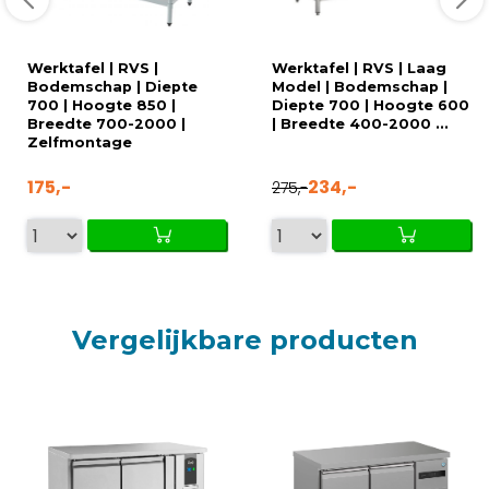
Werktafel | RVS |
Werktafel | RVS | Laag
Bodemschap | Diepte
Model | Bodemschap |
700 | Hoogte 850 |
Diepte 700 | Hoogte 600
Breedte 700-2000 |
| Breedte 400-2000 ...
Zelfmontage
175,-
234,-
275,-
Vergelijkbare producten