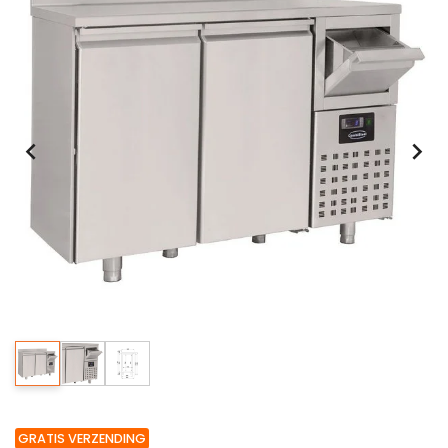
GRATIS VERZENDING