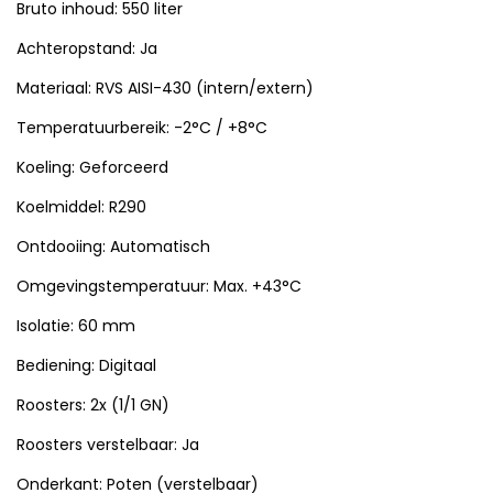
Bruto inhoud: 550 liter
Achteropstand: Ja
Materiaal: RVS AISI-430 (intern/extern)
Temperatuurbereik: -2°C / +8°C
Koeling: Geforceerd
Koelmiddel: R290
Ontdooiing: Automatisch
Omgevingstemperatuur: Max. +43°C
Isolatie: 60 mm
Bediening: Digitaal
Roosters: 2x (1/1 GN)
Roosters verstelbaar: Ja
Onderkant: Poten (verstelbaar)