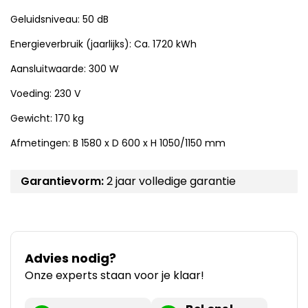
Geluidsniveau: 50 dB
Energieverbruik (jaarlijks): Ca. 1720 kWh
Aansluitwaarde: 300 W
Voeding: 230 V
Gewicht: 170 kg
Afmetingen: B 1580 x D 600 x H 1050/1150 mm
Garantievorm:
2 jaar volledige garantie
Advies nodig?
Onze experts staan voor je klaar!