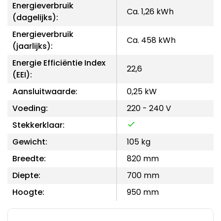
Energieverbruik
Ca. 1,26 kWh
(dagelijks):
Energieverbruik
Ca. 458 kWh
(jaarlijks):
Energie Efficiëntie Index
22,6
(EEI):
Aansluitwaarde:
0,25 kW
Voeding:
220 - 240 V
Stekkerklaar:
Gewicht:
105 kg
Breedte:
820 mm
Diepte:
700 mm
Hoogte:
950 mm