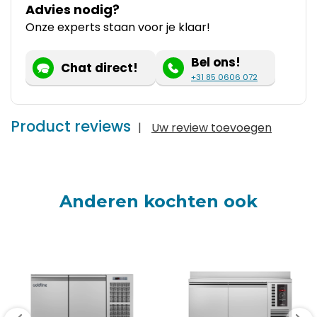
Advies nodig?
Onze experts staan voor je klaar!
Bel ons!
Chat direct!
+31 85 0606 072
Product reviews
|
Uw review toevoegen
Anderen kochten ook