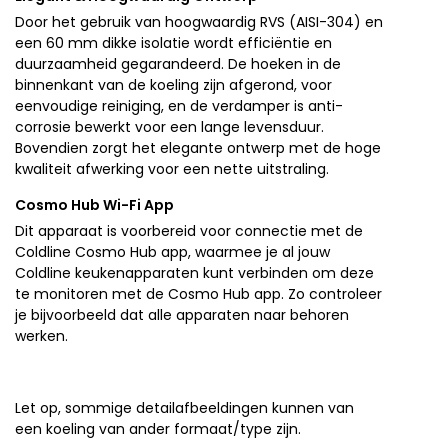
Door het gebruik van hoogwaardig RVS (AISI-304) en
een 60 mm dikke isolatie wordt efficiëntie en
duurzaamheid gegarandeerd. De hoeken in de
binnenkant van de koeling zijn afgerond, voor
eenvoudige reiniging, en de verdamper is anti-
corrosie bewerkt voor een lange levensduur.
Bovendien zorgt het elegante ontwerp met de hoge
kwaliteit afwerking voor een nette uitstraling.
Cosmo Hub Wi-Fi App
Dit apparaat is voorbereid voor connectie met de
Coldline Cosmo Hub app, waarmee je al jouw
Coldline keukenapparaten kunt verbinden om deze
te monitoren met de Cosmo Hub app. Zo controleer
je bijvoorbeeld dat alle apparaten naar behoren
werken.
Let op, sommige detailafbeeldingen kunnen van
een koeling van ander formaat/type zijn.