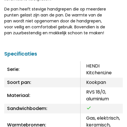
De pan heeft stevige handgrepen die op meerdere
punten gelast zijn aan de pan. De warmte van de
pan wordt niet opgenomen door de handgrepen,
voor veilig en comfortabel gebruik. Bovendien is de
pan zuurbestendig en makkelijk schoon te maken!
Specificaties
HENDI
Serie:
KitchenLine
Soort pan:
Kookpan
RVS 18/0,
Materiaal:
aluminium
Sandwichbodem:
Gas, elektrisch,
Warmtebronnen:
keramisch,