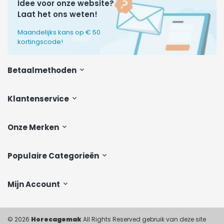
Idee voor onze website?
Laat het ons weten!
Maandelijks kans op € 50
kortingscode!
Betaalmethoden
Klantenservice
Onze Merken
Populaire Categorieën
Mijn Account
© 2026
Horecagemak
All Rights Reserved gebruik van deze site