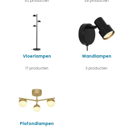
52 producten
39 producten
Vloerlampen
Wandlampen
17 producten
3 producten
Plafondlampen