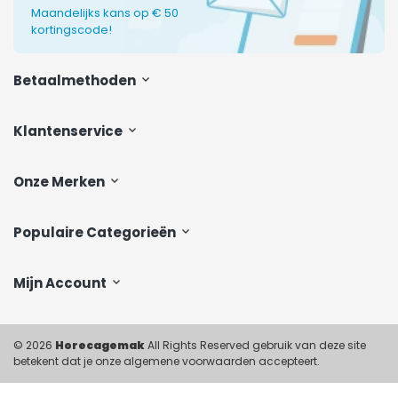
Maandelijks kans op € 50
kortingscode!
Betaalmethoden
Klantenservice
Onze Merken
Populaire Categorieën
Mijn Account
© 2026
Horecagemak
All Rights Reserved gebruik van deze site
betekent dat je onze algemene voorwaarden accepteert.