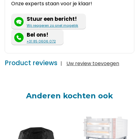
Onze experts staan voor je klaar!
Stuur een bericht!
Wij reageren zo snel mogelijk
Bel ons!
+31 85 0606 072
Product reviews
|
Uw review toevoegen
Anderen kochten ook