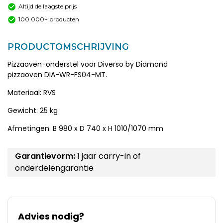
Altijd de laagste prijs
100.000+ producten
PRODUCTOMSCHRIJVING
Pizzaoven-onderstel voor Diverso by Diamond
pizzaoven DIA-WR-FS04-MT.
Materiaal: RVS
Gewicht: 25 kg
Afmetingen: B 980 x D 740 x H 1010/1070 mm
Garantievorm:
1 jaar carry-in of
onderdelengarantie
Advies nodig?