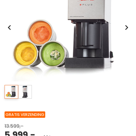
GRATIS VERZENDING
13.599,-
5.999,-