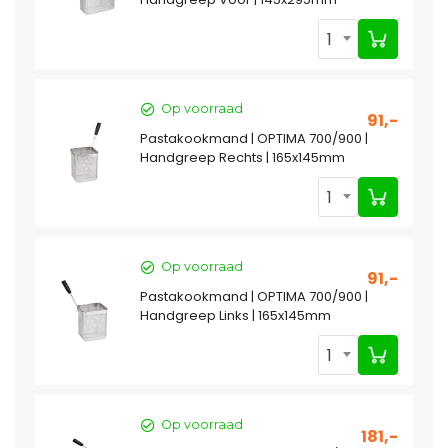
1
Op voorraad
91,-
Pastakookmand | OPTIMA 700/900 |
Handgreep Rechts | 165x145mm
1
Op voorraad
91,-
Pastakookmand | OPTIMA 700/900 |
Handgreep Links | 165x145mm
1
Op voorraad
181,-