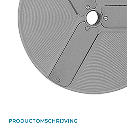
PRODUCTOMSCHRIJVING