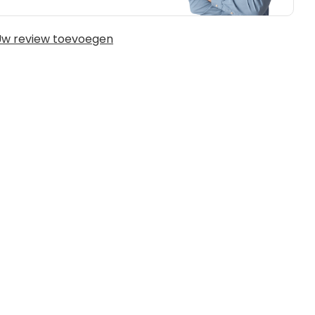
w review toevoegen