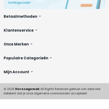
kortingscode!
Betaalmethoden
Klantenservice
Onze Merken
Populaire Categorieën
Mijn Account
© 2026
Horecagemak
All Rights Reserved gebruik van deze site
betekent dat je onze algemene voorwaarden accepteert.