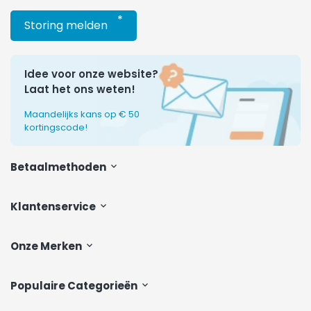
*
Storing melden
Idee voor onze website?
Laat het ons weten!
Maandelijks kans op € 50
kortingscode!
Betaalmethoden
Klantenservice
Onze Merken
Populaire Categorieën