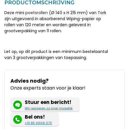
PRODUCTOMSCHRIJVING
Deze mini
poetsrollen
(Ø 140 x H 215 mm) van Tork
zijn uitgevoerd in absorberend Wiping-papier op
rollen van 120 meter en worden geleverd in
grootverpakking van 11 rollen.
Let op, op dit product is een minimum bestelaantal
van 3 grootverpakkingen van toepassing.
Advies nodig?
Onze experts staan voor je klaar!
Stuur een bericht!
Wij reageren zo snel mogelijk
Bel ons!
+31 85 0606 072