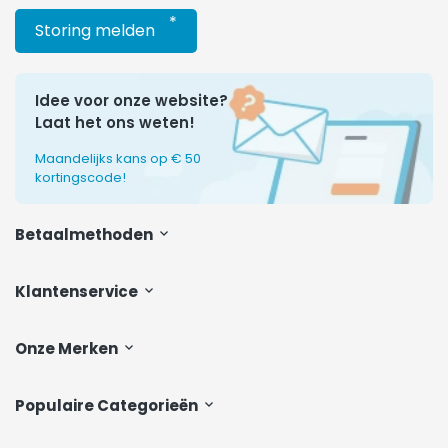
*
Storing melden
Idee voor onze website?
Laat het ons weten!
Maandelijks kans op € 50
kortingscode!
Betaalmethoden
Klantenservice
Onze Merken
Populaire Categorieën