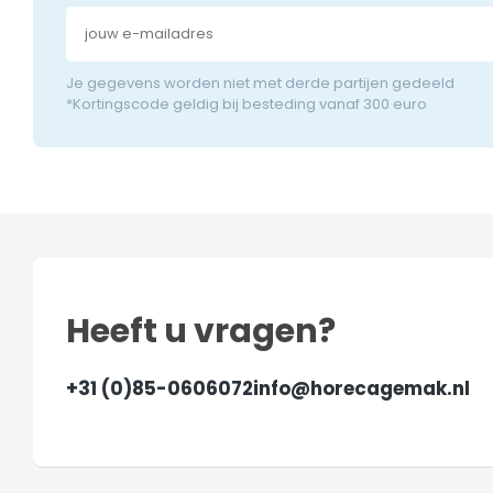
Je gegevens worden niet met derde partijen gedeeld
*Kortingscode geldig bij besteding vanaf 300 euro
Heeft u vragen?
+31 (0)85-0606072
info@horecagemak.nl