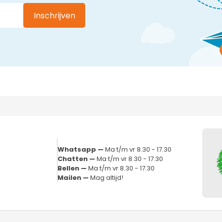
Inschrijven
Whatsapp —
Ma t/m vr 8.30 - 17.30
Chatten —
Ma t/m vr 8.30 - 17.30
Bellen —
Ma t/m vr 8.30 - 17.30
Mailen —
Mag altijd!