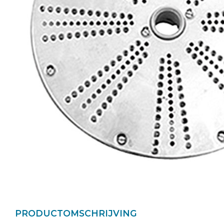
PRODUCTOMSCHRIJVING