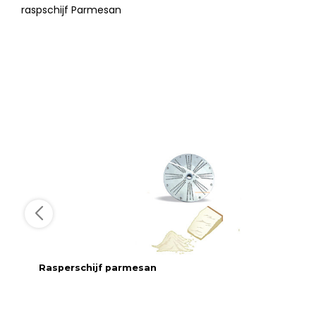
raspschijf Parmesan
Rasperschijf parmesan