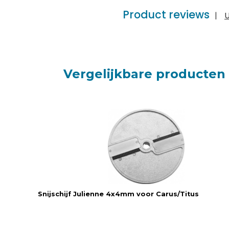
Product reviews
|
U
Vergelijkbare producten
Snijschijf Julienne 4x4mm voor Carus/Titus