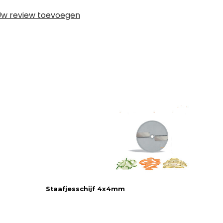
w review toevoegen
Staafjesschijf 4x4mm