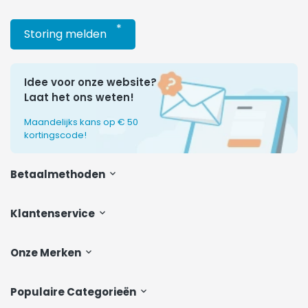
*
Storing melden
Idee voor onze website?
Laat het ons weten!
Maandelijks kans op € 50
kortingscode!
Betaalmethoden
Klantenservice
Onze Merken
Populaire Categorieën