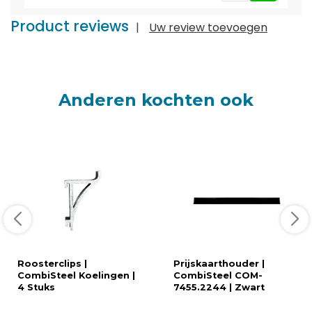
Product reviews
|
Uw review toevoegen
Anderen kochten ook
Roosterclips |
Prijskaarthouder |
CombiSteel Koelingen |
CombiSteel COM-
4 Stuks
7455.2244 | Zwart