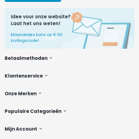
Idee voor onze website?
Laat het ons weten!
Maandelijks kans op € 50
kortingscode!
Betaalmethoden
Klantenservice
Onze Merken
Populaire Categorieën
Mijn Account