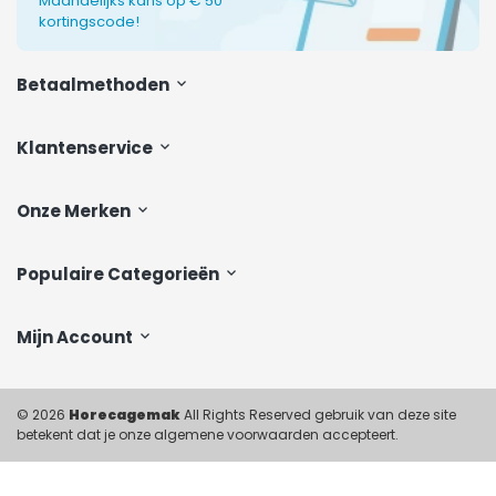
Maandelijks kans op € 50
kortingscode!
Betaalmethoden
Klantenservice
Onze Merken
Populaire Categorieën
Mijn Account
© 2026
Horecagemak
All Rights Reserved gebruik van deze site
betekent dat je onze algemene voorwaarden accepteert.