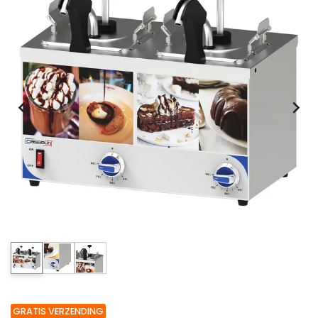
GRATIS VERZENDING