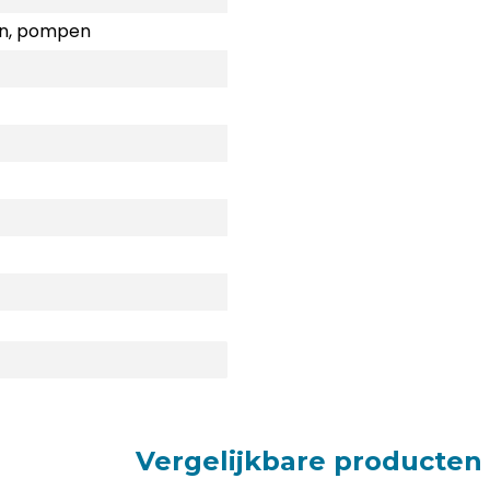
n, pompen
Vergelijkbare producten