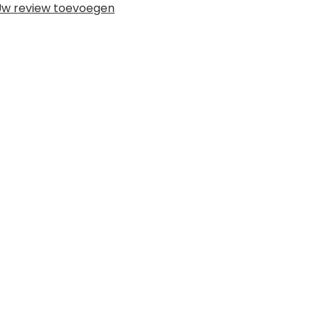
w review toevoegen