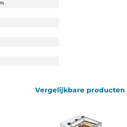
Wh
Vergelijkbare producten