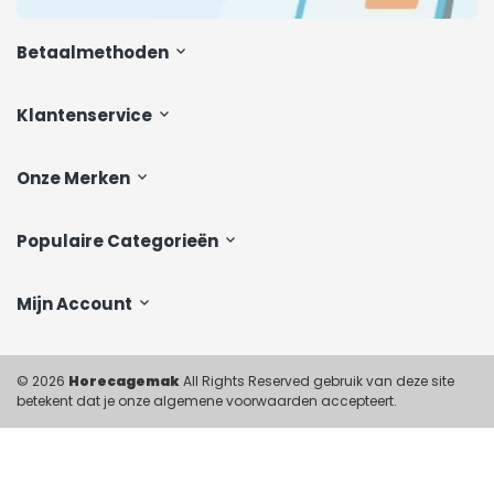
Betaalmethoden
Klantenservice
Onze Merken
Populaire Categorieën
Mijn Account
© 2026
Horecagemak
All Rights Reserved gebruik van deze site
betekent dat je onze algemene voorwaarden accepteert.