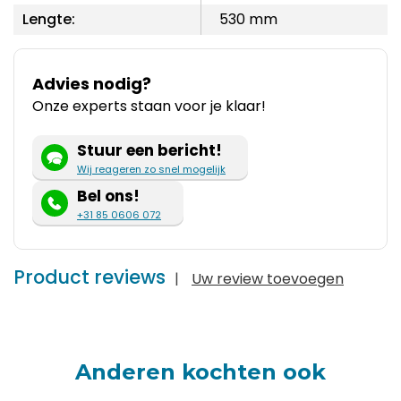
Lengte:
530 mm
Advies nodig?
Onze experts staan voor je klaar!
Stuur een bericht!
Wij reageren zo snel mogelijk
Bel ons!
+31 85 0606 072
Product reviews
|
Uw review toevoegen
Anderen kochten ook