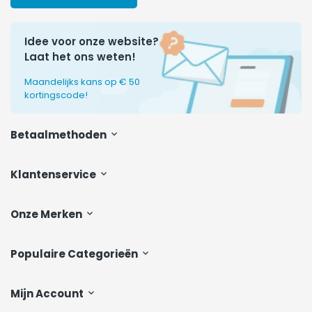
Idee voor onze website?
Laat het ons weten!
Maandelijks kans op € 50
kortingscode!
Betaalmethoden
Klantenservice
Onze Merken
Populaire Categorieën
Mijn Account