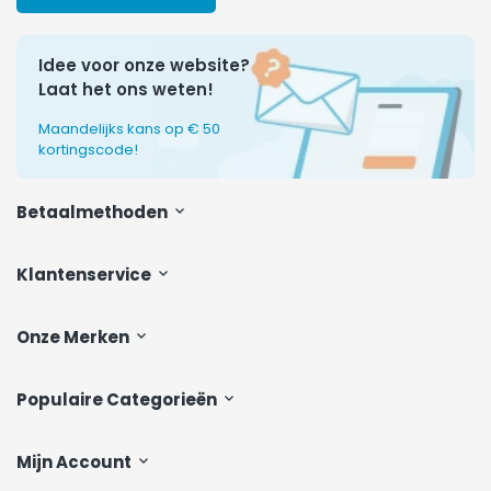
Idee voor onze website?
Laat het ons weten!
Maandelijks kans op € 50
kortingscode!
Betaalmethoden
Klantenservice
Onze Merken
Populaire Categorieën
Mijn Account