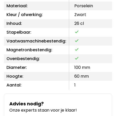
Materiaal:
Porselein
Kleur / afwerking:
Zwart
Inhoud:
26 cl
Stapelbaar:
Vaatwasmachinebestendig:
Magnetronbestendig:
Ovenbestendig:
Diameter:
100 mm
Hoogte:
60 mm
Aantal:
1
Advies nodig?
Onze experts staan voor je klaar!