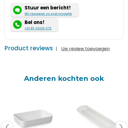
Stuur een bericht!
Wij reageren zo snel mogelijk
Bel ons!
+31 85 0606 072
Product reviews
|
Uw review toevoegen
Anderen kochten ook