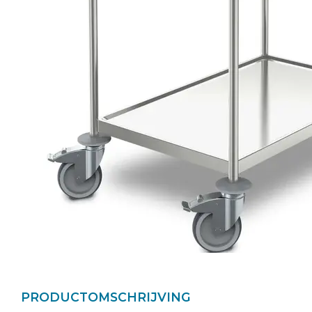
PRODUCTOMSCHRIJVING