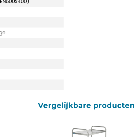
 (EN600x400)
ge
Vergelijkbare producten