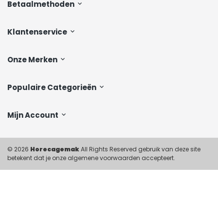
Betaalmethoden
Klantenservice
Onze Merken
Populaire Categorieën
Mijn Account
© 2026
Horecagemak
All Rights Reserved gebruik van deze site
betekent dat je onze algemene voorwaarden accepteert.