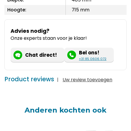
Hoogte:
715 mm
Advies nodig?
Onze experts staan voor je klaar!
Bel ons!
Chat direct!
+31 85 0606 072
Product reviews
|
Uw review toevoegen
Anderen kochten ook