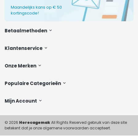
Maandelijks kans op € 50
kortingscode!
Betaalmethoden
Klantenservice
Onze Merken
Populaire Categorieën
Mijn Account
© 2026
Horecagemak
All Rights Reserved gebruik van deze site
betekent dat je onze algemene voorwaarden accepteert.