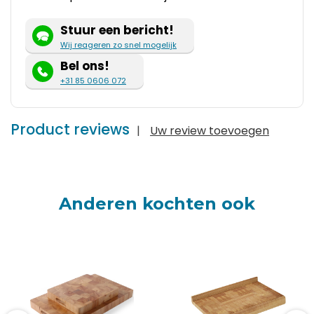
Stuur een bericht!
Wij reageren zo snel mogelijk
Bel ons!
+31 85 0606 072
Product reviews
|
Uw review toevoegen
Anderen kochten ook