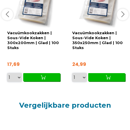
Vacuümkookzakken |
Vacuümkookzakken |
Sous-Vide Koken |
Sous-Vide Koken |
300x200mm | Glad | 100
350x250mm | Glad | 100
Stuks
Stuks
17,69
24,99
Vergelijkbare producten