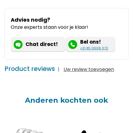
Advies nodig?
Onze experts staan voor je klaar!
Bel ons!
Chat direct!
+31 85 0606 072
Product reviews
|
Uw review toevoegen
Anderen kochten ook