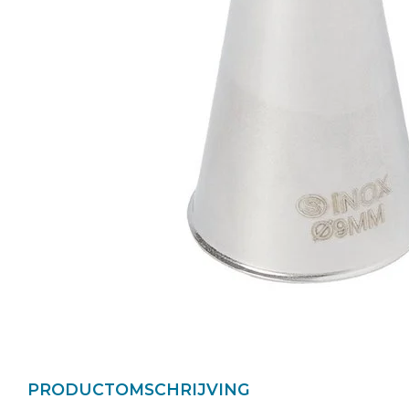
PRODUCTOMSCHRIJVING