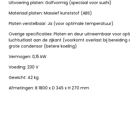
Uitvoering platen: Golfvormig (speciaal voor sushi)
Materiaal platen: Massief kunststof (ABS)
Platen verstelbaar: Ja (voor optimale temperatuur)
Overige specificaties: Platen en deur uitneembaar voor opti
luchtuitlaat aan de zijkant (voorkomt overlast bij bereiding o
grote condensor (betere koeling)
Vermogen: 0,15 kW
Voeding: 230 V
Gewicht: 42 kg
Afmetingen: B 1800 x D 345 x H 270 mm