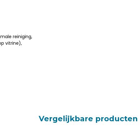
male reiniging,
p vitrine),
Vergelijkbare producten