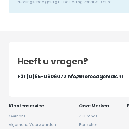
*Kortingscode geldig bij besteding vanaf 300 euro
Heeft u vragen?
+31 (0)85-0606072
info@horecagemak.nl
Klantenservice
Onze Merken
Over ons
All Brands
Algemene Voorwaarden
Bartscher