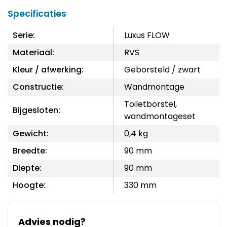
Specificaties
Serie:
Luxus FLOW
Materiaal:
RVS
Kleur / afwerking:
Geborsteld / zwart
Constructie:
Wandmontage
Toiletborstel,
Bijgesloten:
wandmontageset
Gewicht:
0,4 kg
Breedte:
90 mm
Diepte:
90 mm
Hoogte:
330 mm
Advies nodig?