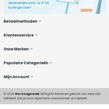
Maandelijks kans op € 50
kortingscode!
Betaalmethoden
Klantenservice
Onze Merken
Populaire Categorieën
Mijn Account
© 2026
Horecagemak
All Rights Reserved gebruik van deze site
betekent dat je onze algemene voorwaarden accepteert.