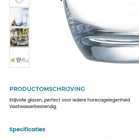
PRODUCTOMSCHRIJVING
Stijlvolle glazen, perfect voor iedere horecagelegenheid.
Vaatwasserbestendig.
Specificaties