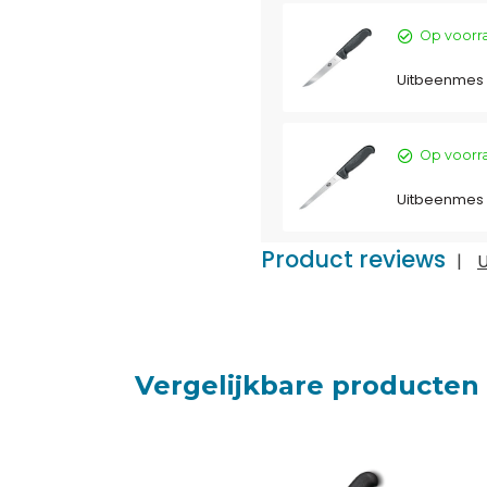
Op voorr
Uitbeenmes |
Op voorr
Uitbeenmes |
Product reviews
|
U
Vergelijkbare producten