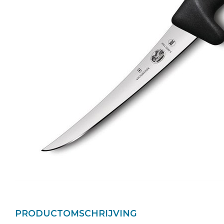
PRODUCTOMSCHRIJVING