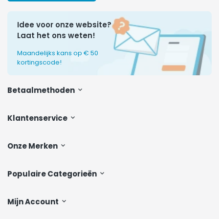
Idee voor onze website?
Laat het ons weten!
Maandelijks kans op € 50
kortingscode!
Betaalmethoden
Klantenservice
Onze Merken
Populaire Categorieën
Mijn Account