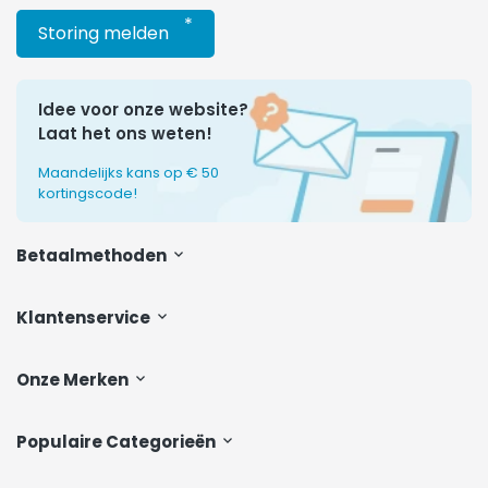
*
Storing melden
Idee voor onze website?
Laat het ons weten!
Maandelijks kans op € 50
kortingscode!
Betaalmethoden
Klantenservice
Onze Merken
Populaire Categorieën