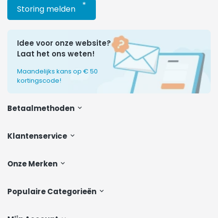
*
Storing melden
Idee voor onze website?
Laat het ons weten!
Maandelijks kans op € 50
kortingscode!
Betaalmethoden
Klantenservice
Onze Merken
Populaire Categorieën