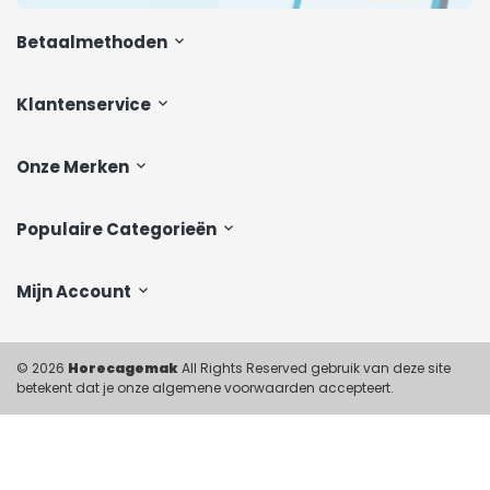
Betaalmethoden
Klantenservice
Onze Merken
Populaire Categorieën
Mijn Account
© 2026
Horecagemak
All Rights Reserved gebruik van deze site
betekent dat je onze algemene voorwaarden accepteert.