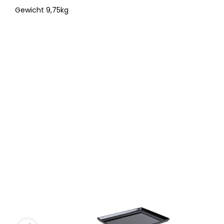
Gewicht 9,75kg