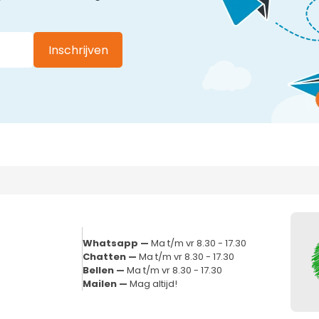
Inschrijven
Whatsapp —
Ma t/m vr 8.30 - 17.30
Chatten —
Ma t/m vr 8.30 - 17.30
Bellen —
Ma t/m vr 8.30 - 17.30
Mailen —
Mag altijd!