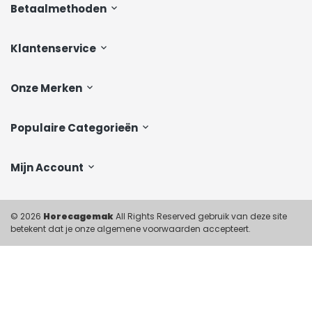
Betaalmethoden
Klantenservice
Onze Merken
Populaire Categorieën
Mijn Account
© 2026
Horecagemak
All Rights Reserved gebruik van deze site
betekent dat je onze algemene voorwaarden accepteert.