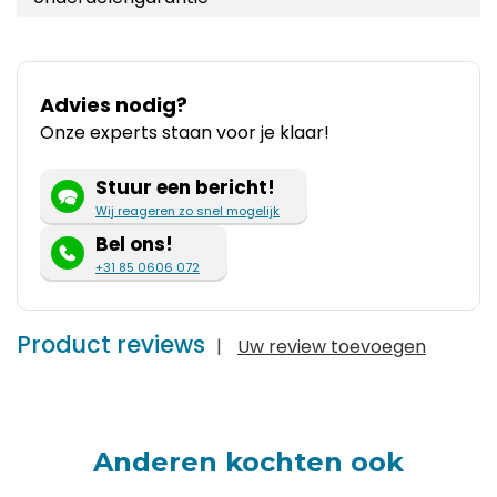
Advies nodig?
Onze experts staan voor je klaar!
Stuur een bericht!
Wij reageren zo snel mogelijk
Bel ons!
+31 85 0606 072
Product reviews
|
Uw review toevoegen
Anderen kochten ook