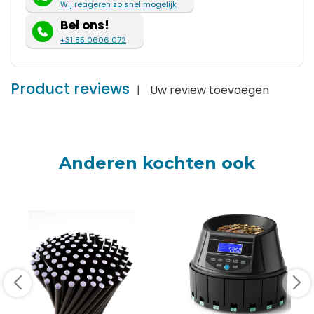
Wij reageren zo snel mogelijk
Bel ons!
+31 85 0606 072
Product reviews
|
Uw review toevoegen
Anderen kochten ook