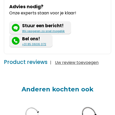
Advies nodig?
Onze experts staan voor je klaar!
Stuur een bericht!
Wij reageren zo snel mogelijk
Bel ons!
+31 85 0606 072
Product reviews
|
Uw review toevoegen
Anderen kochten ook