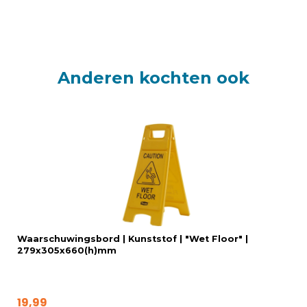
Anderen kochten ook
Waarschuwingsbord | Kunststof | "Wet Floor" |
279x305x660(h)mm
19,99