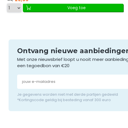
Voeg toe
Ontvang nieuwe aanbieding
Met onze nieuwsbrief loopt u nooit meer aanbiedin
een tegoedbon van €20
Je gegevens worden niet met derde partijen gedeeld
*Kortingscode geldig bij besteding vanaf 300 euro