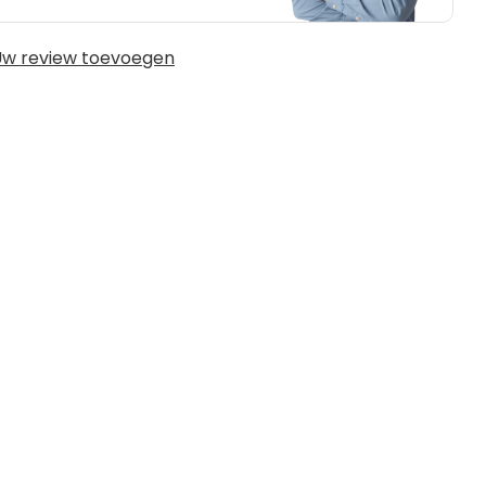
w review toevoegen