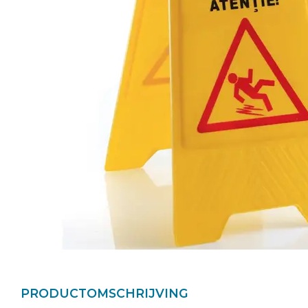
PRODUCTOMSCHRIJVING